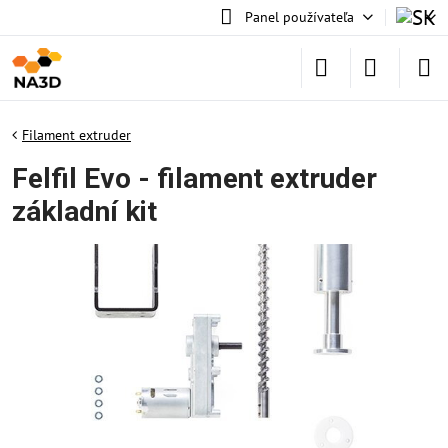
Panel používateľa
Filament extruder
Felfil Evo - filament extruder
základní kit