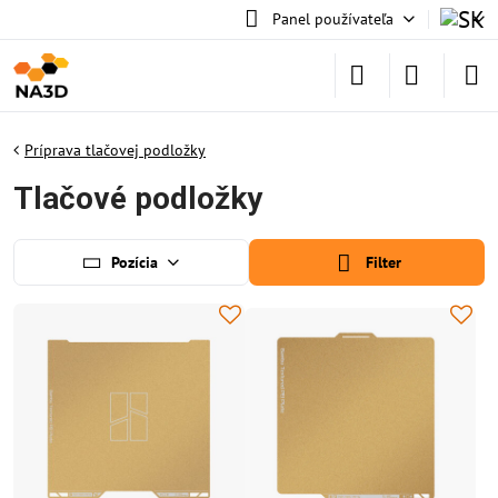
Panel používateľa
Príprava tlačovej podložky
Tlačové podložky
Pozícia
Filter