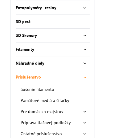
Fotopolyméry - resiny
3D perá
3D Skenery
Filamenty
Náhradné diely
Príslušenstvo
Sušenie filamentu
Pamäťové médiá a čítačky
Pre domácich majstrov
Príprava tlačovej podložky
Ostatné príslušenstvo