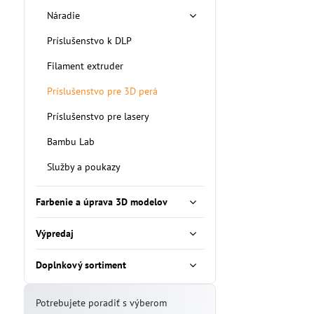
Náradie
Príslušenstvo k DLP
Filament extruder
Príslušenstvo pre 3D perá
Príslušenstvo pre lasery
Bambu Lab
Služby a poukazy
Farbenie a úprava 3D modelov
Výpredaj
Doplnkový sortiment
Potrebujete poradiť s výberom