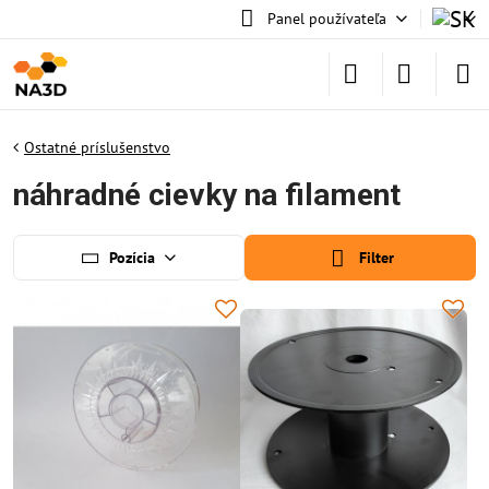
Panel používateľa
Ostatné príslušenstvo
náhradné cievky na filament
Pozícia
Filter