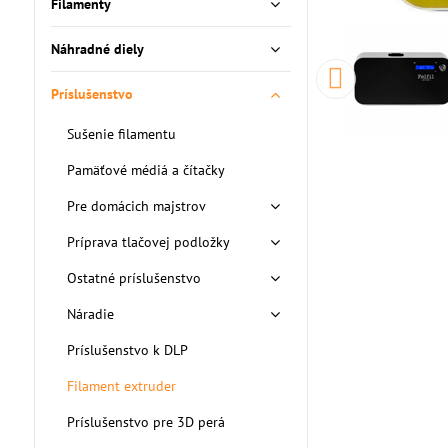
Filamenty
Náhradné diely
Príslušenstvo
Sušenie filamentu
Pamäťové médiá a čítačky
Pre domácich majstrov
Príprava tlačovej podložky
Ostatné príslušenstvo
Náradie
Príslušenstvo k DLP
Filament extruder
Príslušenstvo pre 3D perá