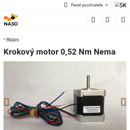
Panel používateľa
Motory
Krokový motor 0,52 Nm Nema