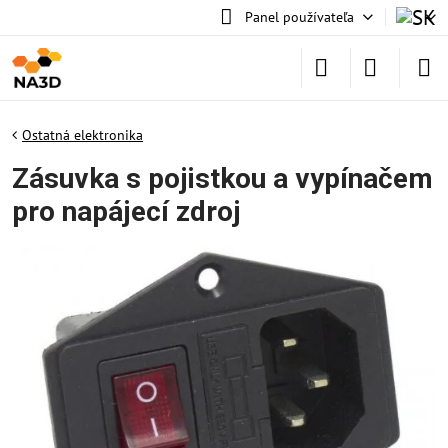
Panel používateľa
Ostatná elektronika
Zásuvka s pojistkou a vypínačem
pro napájecí zdroj