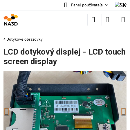
Panel používateľa
Dotykové obrazovky
LCD dotykový displej - LCD touch
screen display