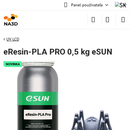
Panel používateľa
UV LCD
eResin-PLA PRO 0,5 kg eSUN
NOVINKA