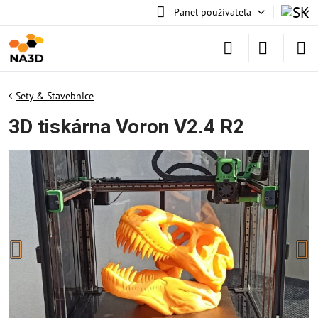
Panel používateľa
Sety & Stavebnice
3D tiskárna Voron V2.4 R2