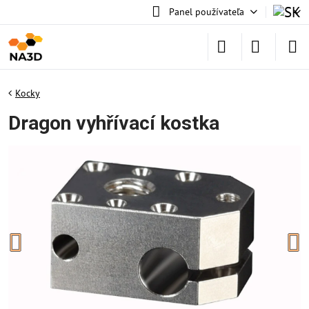
Panel používateľa
Kocky
Dragon vyhřívací kostka