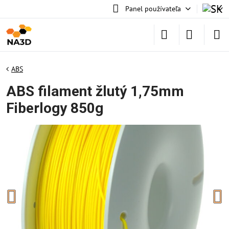
Panel používateľa
ABS
ABS filament žlutý 1,75mm
Fiberlogy 850g