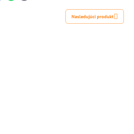
mail
Nasledujúci produkt