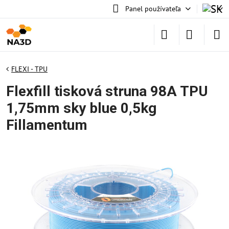
Panel používateľa
FLEXI - TPU
Flexfill tisková struna 98A TPU
1,75mm sky blue 0,5kg
Fillamentum