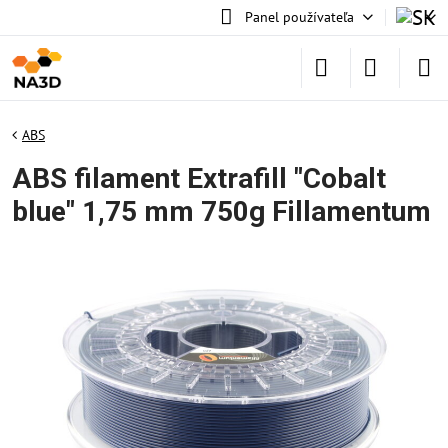
Panel používateľa
ABS
ABS filament Extrafill "Cobalt
blue" 1,75 mm 750g Fillamentum