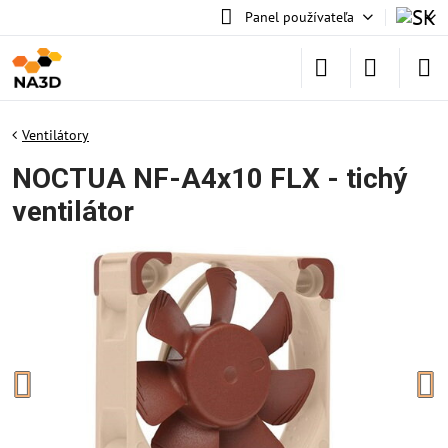
Panel používateľa
Ventilátory
NOCTUA NF-A4x10 FLX - tichý
ventilátor