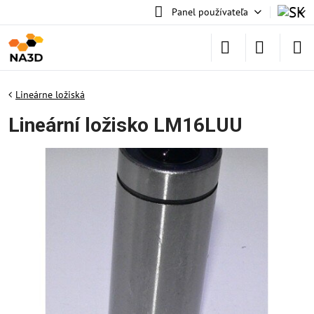
Panel používateľa
Lineárne ložiská
Lineární ložisko LM16LUU