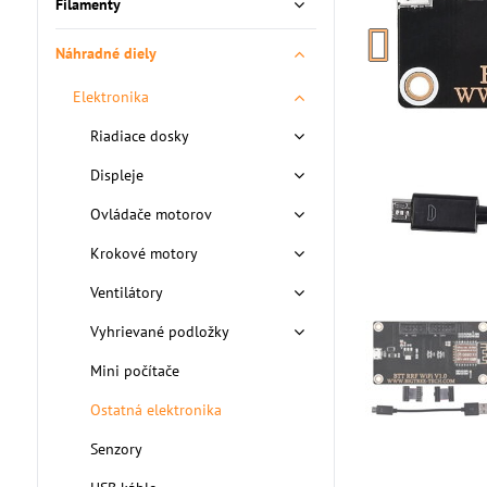
Filamenty
Náhradné diely
Elektronika
Riadiace dosky
Displeje
Ovládače motorov
Krokové motory
Ventilátory
Vyhrievané podložky
Mini počítače
Ostatná elektronika
Senzory