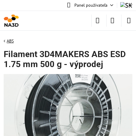
Panel používateľa
ABS
Filament 3D4MAKERS ABS ESD
1.75 mm 500 g - výprodej