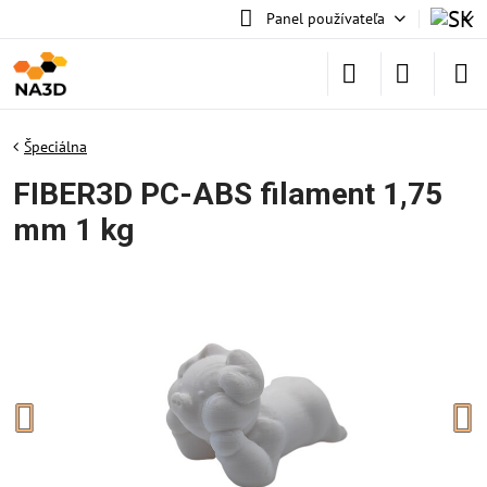
Panel používateľa
Špeciálna
FIBER3D PC-ABS filament 1,75
mm 1 kg