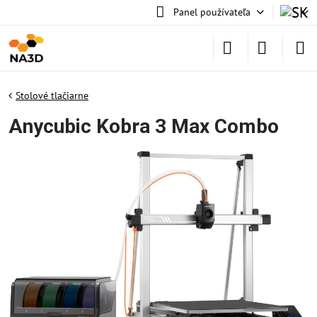
Panel používateľa
Stolové tlačiarne
Anycubic Kobra 3 Max Combo