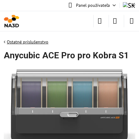
Panel používateľa
Ostatné príslušenstvo
Anycubic ACE Pro pro Kobra S1