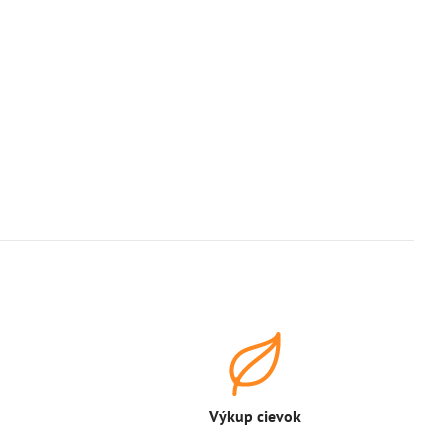
Výkup cievok