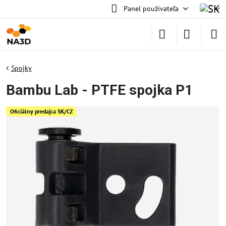
Panel používateľa
Spojky
Bambu Lab - PTFE spojka P1
Oficiálny predajca SK/CZ